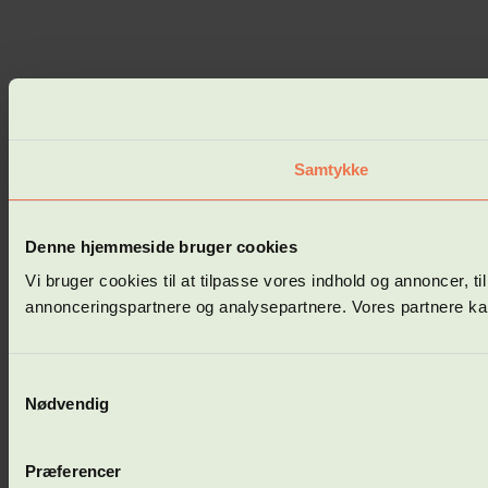
Samtykke
Denne hjemmeside bruger cookies
Vi bruger cookies til at tilpasse vores indhold og annoncer, t
annonceringspartnere og analysepartnere. Vores partnere kan
Samtykkevalg
Nødvendig
Præferencer